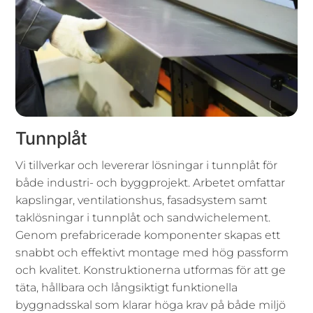
Tunnplåt
Vi tillverkar och levererar lösningar i tunnplåt för
både industri- och byggprojekt. Arbetet omfattar
kapslingar, ventilationshus, fasadsystem samt
taklösningar i tunnplåt och sandwichelement.
Genom prefabricerade komponenter skapas ett
snabbt och effektivt montage med hög passform
och kvalitet. Konstruktionerna utformas för att ge
täta, hållbara och långsiktigt funktionella
byggnadsskal som klarar höga krav på både miljö