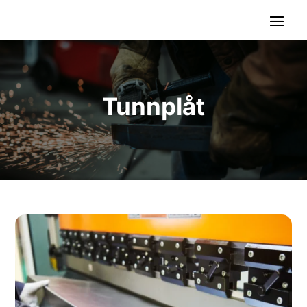
Tunnplåt