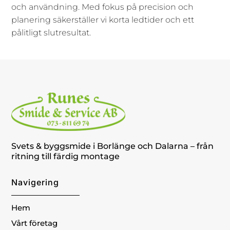
och användning. Med fokus på precision och
planering säkerställer vi korta ledtider och ett
pålitligt slutresultat.
Svets & byggsmide i Borlänge och Dalarna – från
ritning till färdig montage
Navigering
Hem
Vårt företag