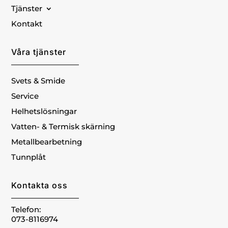
Tjänster
Kontakt
Våra tjänster
Svets & Smide
Service
Helhetslösningar
Vatten- & Termisk skärning
Metallbearbetning
Tunnplåt
Kontakta oss
Telefon:
073-8116974