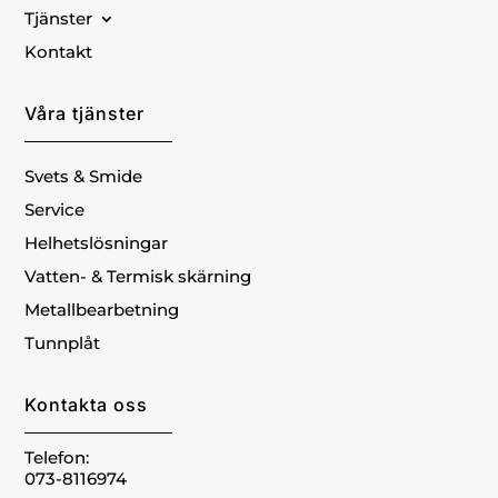
Tjänster
Kontakt
Våra tjänster
Svets & Smide
Service
Helhetslösningar
Vatten- & Termisk skärning
Metallbearbetning
Tunnplåt
Kontakta oss
Telefon:
073-8116974