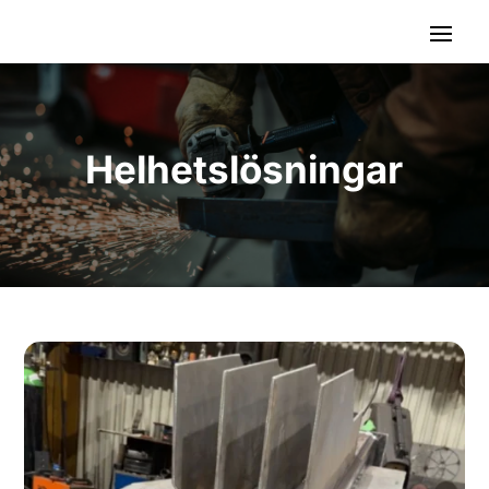
Helhetslösningar