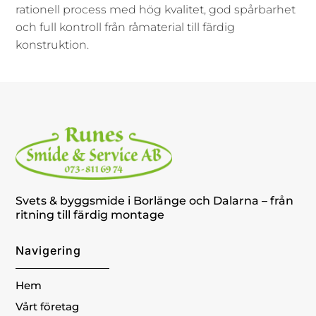
rationell process med hög kvalitet, god spårbarhet
och full kontroll från råmaterial till färdig
konstruktion.
Svets & byggsmide i Borlänge och Dalarna – från
ritning till färdig montage
Navigering
Hem
Vårt företag