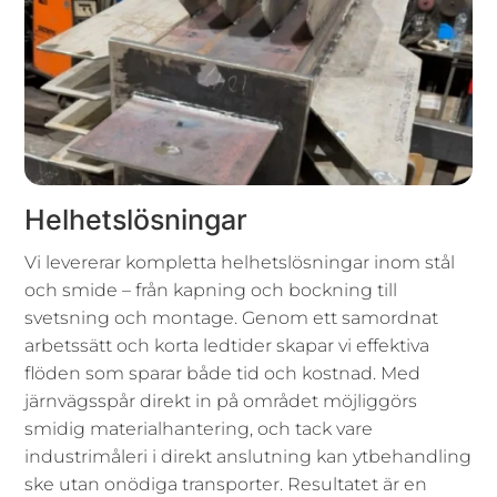
Helhetslösningar
Vi levererar kompletta helhetslösningar inom stål
och smide – från kapning och bockning till
svetsning och montage. Genom ett samordnat
arbetssätt och korta ledtider skapar vi effektiva
flöden som sparar både tid och kostnad. Med
järnvägsspår direkt in på området möjliggörs
smidig materialhantering, och tack vare
industrimåleri i direkt anslutning kan ytbehandling
ske utan onödiga transporter. Resultatet är en